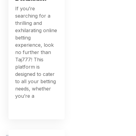
If you’re
searching for a
thrilling and
exhilarating online
betting
experience, look
no further than
Taj777! This
platform is
designed to cater
to all your betting
needs, whether
you’re a