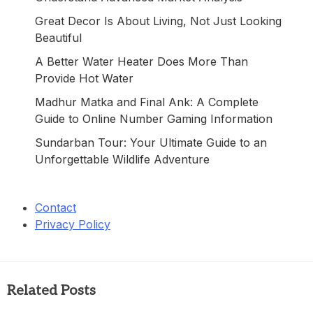
Great Decor Is About Living, Not Just Looking
Beautiful
A Better Water Heater Does More Than
Provide Hot Water
Madhur Matka and Final Ank: A Complete
Guide to Online Number Gaming Information
Sundarban Tour: Your Ultimate Guide to an
Unforgettable Wildlife Adventure
Contact
Privacy Policy
Related Posts