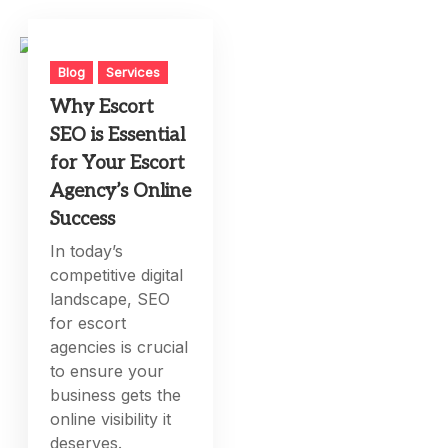
Blog
Services
Why Escort
SEO is Essential
for Your Escort
Agency’s Online
Success
In today’s
competitive digital
landscape, SEO
for escort
agencies is crucial
to ensure your
business gets the
online visibility it
deserves.