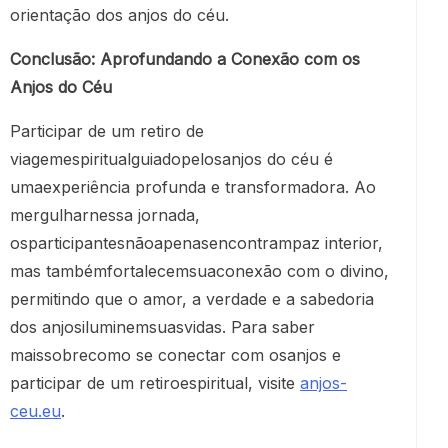
orientação dos anjos do céu.
Conclusão: Aprofundando a Conexão com os
Anjos do Céu
Participar de um retiro de
viagemespiritualguiadopelosanjos do céu é
umaexperiência profunda e transformadora. Ao
mergulharnessa jornada,
osparticipantesnãoapenasencontrampaz interior,
mas tambémfortalecemsuaconexão com o divino,
permitindo que o amor, a verdade e a sabedoria
dos anjosiluminemsuasvidas. Para saber
maissobrecomo se conectar com osanjos e
participar de um retiroespiritual, visite
anjos-
ceu.eu
.