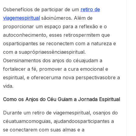
Osbenefícios de participar de um
retiro de
viagemespiritual
sãoinúmeros. Além de
proporcionar um espaço para a reflexão e o
autoconhecimento, esses retirospermitem que
osparticipantes se reconectem com a natureza e
com a suaprópriaessênciaespiritual.
Osensinamentos dos anjos do céuajudam a
fortalecer a fé, promover a cura emocional e
espiritual, e ofereceruma nova perspectivasobre a
vida.
Como os Anjos do Céu Guiam a Jornada Espiritual
Durante um retiro de viagemespiritual, osanjos do
céuatuamcomoguias, ajudandoosparticipantes a
se conectarem com suas almas e a