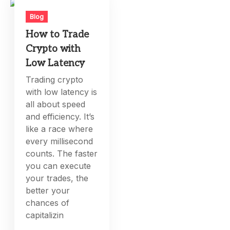
Blog
How to Trade
Crypto with
Low Latency
Trading crypto
with low latency is
all about speed
and efficiency. It’s
like a race where
every millisecond
counts. The faster
you can execute
your trades, the
better your
chances of
capitalizin