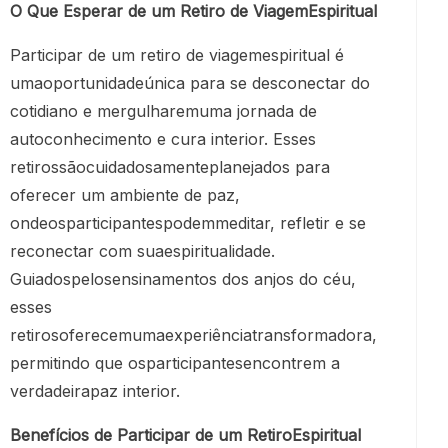
O Que Esperar de um Retiro de ViagemEspiritual
Participar de um retiro de viagemespiritual é
umaoportunidadeúnica para se desconectar do
cotidiano e mergulharemuma jornada de
autoconhecimento e cura interior. Esses
retirossãocuidadosamenteplanejados para
oferecer um ambiente de paz,
ondeosparticipantespodemmeditar, refletir e se
reconectar com suaespiritualidade.
Guiadospelosensinamentos dos anjos do céu,
esses
retirosoferecemumaexperiênciatransformadora,
permitindo que osparticipantesencontrem a
verdadeirapaz interior.
Benefícios de Participar de um RetiroEspiritual